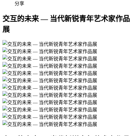
分享
交互的未来 — 当代新锐青年艺术家作品
展