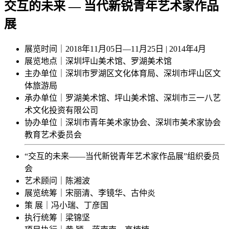
交互的未来 — 当代新锐青年艺术家作品
展
展览时间｜2018年11月05日—11月25日 | 2014年4月
展览地点｜深圳坪山美术馆、罗湖美术馆
主办单位｜深圳市罗湖区文化体育局、深圳市坪山区文
体旅游局
承办单位｜罗湖美术馆、坪山美术馆、深圳市三一八艺
术文化投资有限公司
协办单位｜深圳市青年美术家协会、深圳市美术家协会
教育艺术委员会
“交互的未来——当代新锐青年艺术家作品展”组织委员
会
艺术顾问｜陈湘波
展览统筹｜宋丽清、李镜华、古仲炎
策 展｜冯小瑞、丁彦国
执行统筹｜梁锦坚